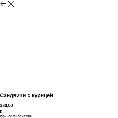
Сэндвичи с курицей
280,00
р.
куриное филе халяль