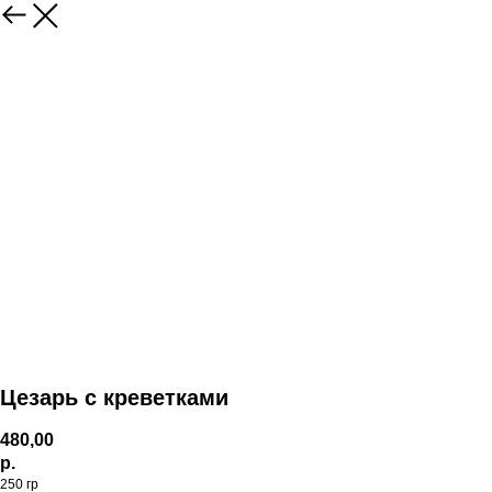
Цезарь с креветками
480,00
р.
250 гр